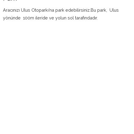
Aracınızı Ulus Otoparkı’na park edebilirsiniz.Bu park, Ulus
yönünde 100m ileride ve yolun sol tarafındadır.