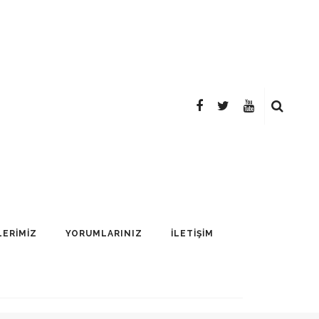
LERİMİZ
YORUMLARINIZ
İLETİŞİM