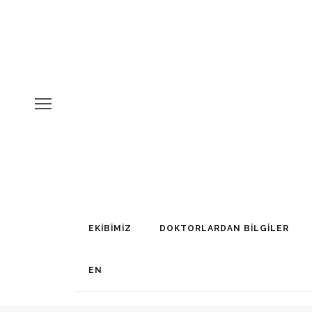
EKİBİMİZ
DOKTORLARDAN BİLGİLER
EN